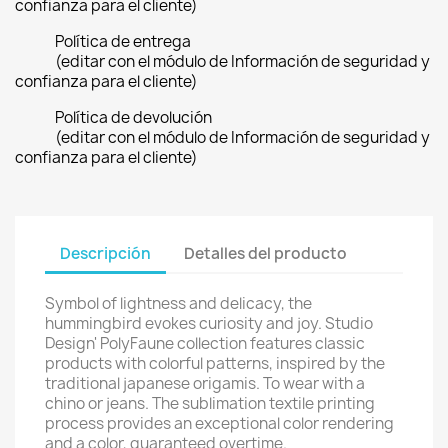
confianza para el cliente)
Política de entrega
(editar con el módulo de Información de seguridad y
confianza para el cliente)
Política de devolución
(editar con el módulo de Información de seguridad y
confianza para el cliente)
Descripción
Detalles del producto
Symbol of lightness and delicacy, the
hummingbird evokes curiosity and joy. Studio
Design' PolyFaune collection features classic
products with colorful patterns, inspired by the
traditional japanese origamis. To wear with a
chino or jeans. The sublimation textile printing
process provides an exceptional color rendering
and a color, guaranteed overtime.