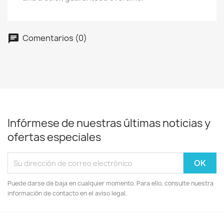
Comentarios (0)
chat
Infórmese de nuestras últimas noticias y
ofertas especiales
Puede darse de baja en cualquier momento. Para ello, consulte nuestra
información de contacto en el aviso legal.